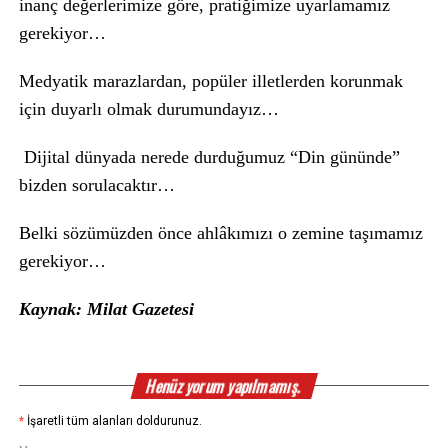
inanç değerlerimize göre, pratiğimize uyarlamamız
gerekiyor…
Medyatik marazlardan, popüler illetlerden korunmak
için duyarlı olmak durumundayız…
Dijital dünyada nerede durduğumuz “Din gününde”
bizden sorulacaktır…
Belki sözümüzden önce ahlâkımızı o zemine taşımamız
gerekiyor…
Kaynak: Milat Gazetesi
Henüz yorum yapılmamış.
*
İşaretli tüm alanları doldurunuz.