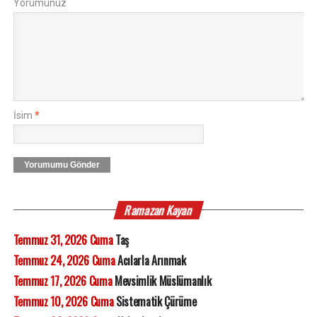
Yorumunuz
İsim
*
Yorumumu Gönder
Ramazan Kayan
Temmuz 31, 2026 Cuma
Taş
Temmuz 24, 2026 Cuma
Acılarla Arınmak
Temmuz 17, 2026 Cuma
Mevsimlik Müslümanlık
Temmuz 10, 2026 Cuma
Sistematik Çürüme