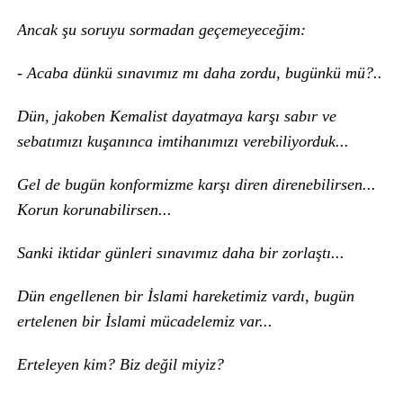
Ancak şu soruyu sormadan geçemeyeceğim:
- Acaba dünkü sınavımız mı daha zordu, bugünkü mü?..
Dün, jakoben Kemalist dayatmaya karşı sabır ve
sebatımızı kuşanınca imtihanımızı verebiliyorduk...
Gel de bugün konformizme karşı diren direnebilirsen...
Korun korunabilirsen...
Sanki iktidar günleri sınavımız daha bir zorlaştı...
Dün engellenen bir İslami hareketimiz vardı, bugün
ertelenen bir İslami mücadelemiz var...
Erteleyen kim? Biz değil miyiz?