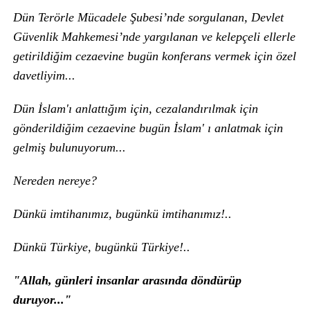
Dün Terörle Mücadele Şubesi’nde sorgulanan, Devlet
Güvenlik Mahkemesi’nde yargılanan ve kelepçeli ellerle
getirildiğim cezaevine bugün konferans vermek için özel
davetliyim...
Dün İslam'ı anlattığım için, cezalandırılmak için
gönderildiğim cezaevine bugün İslam' ı anlatmak için
gelmiş bulunuyorum...
Nereden nereye?
Dünkü imtihanımız, bugünkü imtihanımız!..
Dünkü Türkiye, bugünkü Türkiye!..
"Allah, günleri insanlar arasında döndürüp
duruyor..."