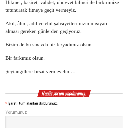
Hikmet, basiret, vahdet, uhuvvet bilinci ile birbirimize
tutunursak fitneye geçit vermeyiz.
Akil, âlim, adil ve ehil şahsiyetlerimizin inisiyatif
alması gereken günlerden geçiyoruz.
Bizim de bu sınavda bir feryadımız olsun.
Bir farkımız olsun.
Şeytangillere fırsat vermeyelim…
Henüz yorum yapılmamış.
*
İşaretli tüm alanları doldurunuz.
Yorumunuz