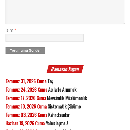
İsim
*
Yorumumu Gönder
Ramazan Kayan
Temmuz 31, 2026 Cuma
Taş
Temmuz 24, 2026 Cuma
Acılarla Arınmak
Temmuz 17, 2026 Cuma
Mevsimlik Müslümanlık
Temmuz 10, 2026 Cuma
Sistematik Çürüme
Temmuz 03, 2026 Cuma
Kahrolsunlar
Haziran 19, 2026 Cuma
Yalnızlaşma..!