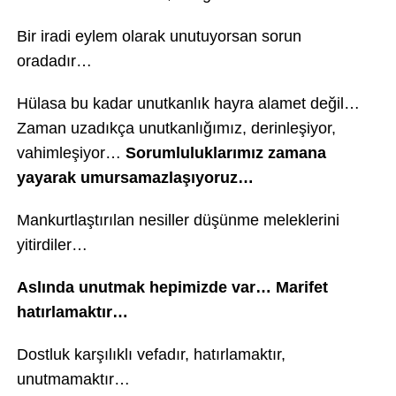
Bir iradi eylem olarak unutuyorsan sorun
oradadır…
Hülasa bu kadar unutkanlık hayra alamet değil…
Zaman uzadıkça unutkanlığımız, derinleşiyor,
vahimleşiyor…
Sorumluluklarımız zamana
yayarak umursamazlaşıyoruz…
Mankurtlaştırılan nesiller düşünme meleklerini
yitirdiler…
Aslında unutmak hepimizde var… Marifet
hatırlamaktır…
Dostluk karşılıklı vefadır, hatırlamaktır,
unutmamaktır…