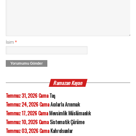
İsim
*
Yorumumu Gönder
Ramazan Kayan
Temmuz 31, 2026 Cuma
Taş
Temmuz 24, 2026 Cuma
Acılarla Arınmak
Temmuz 17, 2026 Cuma
Mevsimlik Müslümanlık
Temmuz 10, 2026 Cuma
Sistematik Çürüme
Temmuz 03, 2026 Cuma
Kahrolsunlar