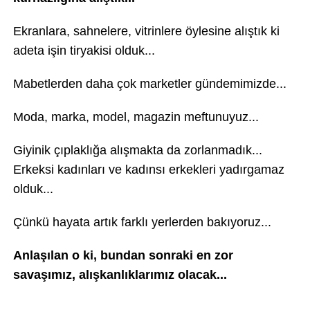
Ekranlara, sahnelere, vitrinlere öylesine alıştık ki
adeta işin tiryakisi olduk...
Mabetlerden daha çok marketler gündemimizde...
Moda, marka, model, magazin meftunuyuz...
Giyinik çıplaklığa alışmakta da zorlanmadık...
Erkeksi kadınları ve kadınsı erkekleri yadırgamaz
olduk...
Çünkü hayata artık farklı yerlerden bakıyoruz...
Anlaşılan o ki, bundan sonraki en zor
savaşımız, alışkanlıklarımız olacak...