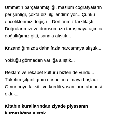
Ümmetin parçalanmışlığı, mazlum coğrafyaların
perişanlığı, çokta bizi ilgilendirmiyor... Çünkü
önceliklerimiz değişti... Dertlerimiz farklılaştı...
Doğrularımızı ve duruşumuzu tartışmaya açınca,
doğallığımız gitti, sanala alıştık...
Kazandığımızda daha fazla harcamaya alıştık...
Yokluğu görmeden varlığa alıştık...
Reklam ve rekabet kültürü bizleri de vurdu...
Tüketim çılgınlığının nesneleri olmaya başladı...
Ömür boyu taksitli ve kredili yaşamların abonesi
olduk...
Kitabın kurallarından ziyade piyasanın
kurnazlığına alıştık...