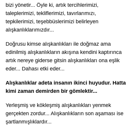
bizi yönetir... Öyle ki, artık tercihlerimizi,
taleplerimizi, tekliflerimizi, tavırlarımızı,
tepkilerimizi, teşebbüslerimizi belirleyen
alışkanlıklarımızdır...
Doğrusu kimse alışkanlıkları ile doğmaz ama
edinilmiş alışkanlıkların akışına kendini kaptırınca
artık nereye giderse gitsin alışkanlıkları ona eşlik
eder... Dahası etki eder...
Alışkanlıklar adeta insanın ikinci huyudur. Hatta
kimi zaman demirden bir gömlektir...
Yerleşmiş ve kökleşmiş alışkanlıkları yenmek
gerçekten zordur... Alışkanlıkların son aşaması ise
şartlanmışlıklardır...