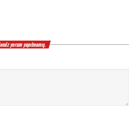
enüz yorum yapılmamış.