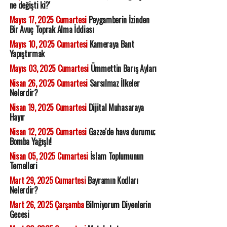
ne değişti ki?'
Mayıs 17, 2025 Cumartesi
Peygamberin İzinden
Bir Avuç Toprak Alma İddiası
Mayıs 10, 2025 Cumartesi
Kameraya Bant
Yapıştırmak
Mayıs 03, 2025 Cumartesi
Ümmettin Barış Ayları
Nisan 26, 2025 Cumartesi
Sarsılmaz İlkeler
Nelerdir?
Nisan 19, 2025 Cumartesi
Dijital Muhasaraya
Hayır
Nisan 12, 2025 Cumartesi
Gazze'de hava durumu;
Bomba Yağışlı!
Nisan 05, 2025 Cumartesi
İslam Toplumunun
Temelleri
Mart 29, 2025 Cumartesi
Bayramın Kodları
Nelerdir?
Mart 26, 2025 Çarşamba
Bilmiyorum Diyenlerin
Gecesi