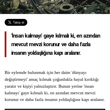
'İnsan kalmayı' gaye kılmalı ki, en azından
mevcut mevzi korunur ve daha fazla
insanın yoldaşlığına kapı aralanır.
Bir eylemde bulunmak için her daim 'dünyayı
değiştirmeyi' amaç kılmak çoğunlukla hayal kırıklığı
yaratır ve kişiyi yalnızlaştırır.
Bunun yerine 'insan
kalmayı' gaye kılmalı ki, en azından mevcut mevzi
korunur ve daha fazla insanın yoldaşlığına kapı aralanır.