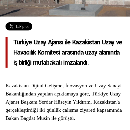
Türkiye Uzay Ajansı ile Kazakistan Uzay ve
Havacılık Komitesi arasında uzay alanında
iş birliği mutabakatı imzalandı.
Kazakistan Dijital Gelişme, İnovasyon ve Uzay Sanayi
Bakanlığından yapılan açıklamaya göre, Türkiye Uzay
Ajansı Başkanı Serdar Hüseyin Yıldırım, Kazakistan'a
gerçekleştirdiği iki günlük çalışma ziyareti kapsamında
Bakan Bagdat Musin ile görüştü.