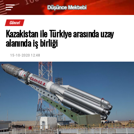
Güncel
Kazakistan ile Türkiye arasında uzay
alanında iş birliği
15-10-2020 12:48