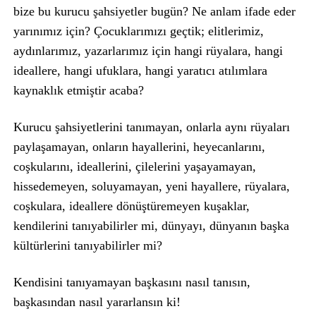
bize bu kurucu şahsiyetler bugün? Ne anlam ifade eder
yarınımız için? Çocuklarımızı geçtik; elitlerimiz,
aydınlarımız, yazarlarımız için hangi rüyalara, hangi
ideallere, hangi ufuklara, hangi yaratıcı atılımlara
kaynaklık etmiştir acaba?
Kurucu şahsiyetlerini tanımayan, onlarla aynı rüyaları
paylaşamayan, onların hayallerini, heyecanlarını,
coşkularını, ideallerini, çilelerini yaşayamayan,
hissedemeyen, soluyamayan, yeni hayallere, rüyalara,
coşkulara, ideallere dönüştüremeyen kuşaklar,
kendilerini tanıyabilirler mi, dünyayı, dünyanın başka
kültürlerini tanıyabilirler mi?
Kendisini tanıyamayan başkasını nasıl tanısın,
başkasından nasıl yararlansın ki!