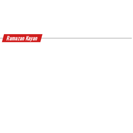
Ramazan Kayan