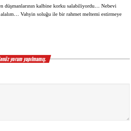
n düşmanlarının kalbine korku salabiliyordu… Nebevi
 alalım… Vahyin soluğu ile bir rahmet meltemi estirmeye
enüz yorum yapılmamış.