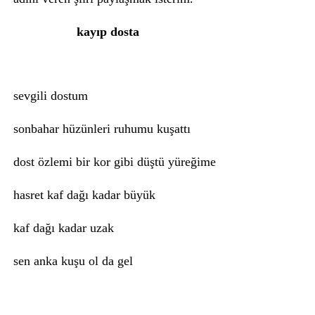
kayıp dosta
sevgili dostum
sonbahar hüzünleri ruhumu kuşattı
dost özlemi bir kor gibi düştü yüreğime
hasret kaf dağı kadar büyük
kaf dağı kadar uzak
sen anka kuşu ol da gel