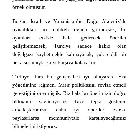
örnek olmuştur.
Bugün İsrail ve Yunanistan’ın Doğu Akdeniz’de
oynadıkları bu tehlikeli oyunu görmezsek, bu
oyunları etkisiz hale getirecek öneriler
geliştiremezsek, Türkiye sadece hakkı olan
doğalgazı kaybetmekle kalmayacak, çok ciddi bir
beka sorunuyla karşı karşıya kalacaktır.
Türkiye, tüm bu gelişmeleri iyi okuyarak, Sisi
yönetimine rağmen, Mısır politikasını revize etmeli
gerektiğini önermiştik. Biz hala bu önerimizin doğru
olduğunu savunuyoruz. Bize tepki gösteren
arkadaşlarımızın daha iyi önerileri varsa,
paylaşırlarsa memnuniyetle karşılayacağımızı
bilmelerini istiyoruz.