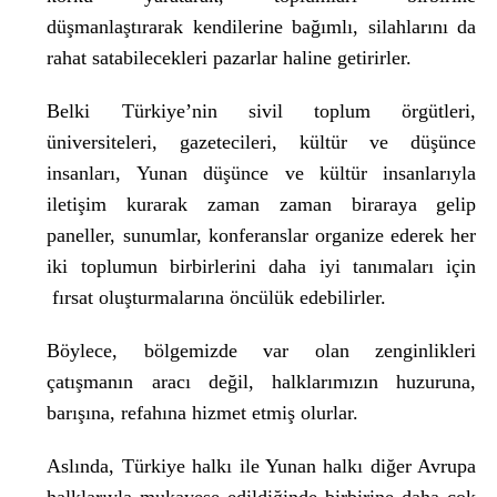
düşmanlaştırarak kendilerine bağımlı, silahlarını da
rahat satabilecekleri pazarlar haline getirirler.
Belki Türkiye’nin sivil toplum örgütleri,
üniversiteleri, gazetecileri, kültür ve düşünce
insanları, Yunan düşünce ve kültür insanlarıyla
iletişim kurarak zaman zaman biraraya gelip
paneller, sunumlar, konferanslar organize ederek her
iki toplumun birbirlerini daha iyi tanımaları için
fırsat oluşturmalarına öncülük edebilirler.
Böylece, bölgemizde var olan zenginlikleri
çatışmanın aracı değil, halklarımızın huzuruna,
barışına, refahına hizmet etmiş olurlar.
Aslında, Türkiye halkı ile Yunan halkı diğer Avrupa