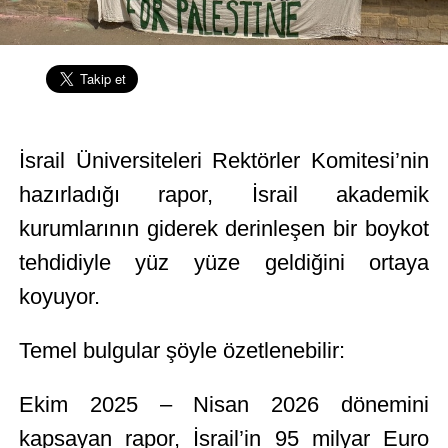
İsrail Üniversiteleri Rektörler Komitesi’nin
hazırladığı rapor, İsrail akademik
kurumlarının giderek derinleşen bir boykot
tehdidiyle yüz yüze geldiğini ortaya
koyuyor.
Temel bulgular şöyle özetlenebilir:
Ekim 2025 – Nisan 2026 dönemini
kapsayan rapor, İsrail’in 95 milyar Euro