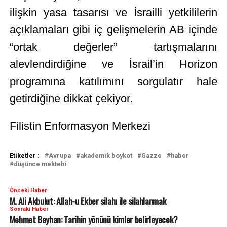
ilişkin yasa tasarısı ve İsrailli yetkililerin
açıklamaları gibi iç gelişmelerin AB içinde
“ortak değerler” tartışmalarını
alevlendirdiğine ve İsrail’in Horizon
programına katılımını sorgulatır hale
getirdiğine dikkat çekiyor.
Filistin Enformasyon Merkezi
Etiketler :
Avrupa
akademik boykot
Gazze
haber
düşünce mektebi
Önceki Haber
M. Ali Akbulut: Allah-u Ekber silahı ile silahlanmak
Sonraki Haber
Mehmet Beyhan: Tarihin yönünü kimler belirleyecek?