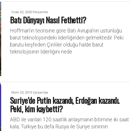
Ocak 02, 2020 Perşembe
Batı Dünyayı Nasıl Fethetti?
Hoffman’ın teorisine göre Batı Avrupa’nın üstünlüğü
barut teknolojisindeki liderliğinden gelmektedir. Peki
barutu keşfeden Çinliler olduğu halde barut
teknolojisinin liderliğini nede
Ekim 23, 2019 Çarşamba
Suriye’de Putin kazandı, Erdoğan kazandı.
Peki, kim kaybetti?
ABD ile varılan 120 saatlik anlaşmanın bitimine iki saat
kala, Türkiye bu defa Rusya ile Suriye sınırının