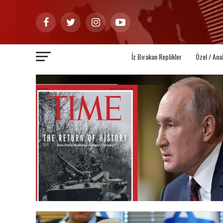
İz Bırakan Replikler
Özel / Ana