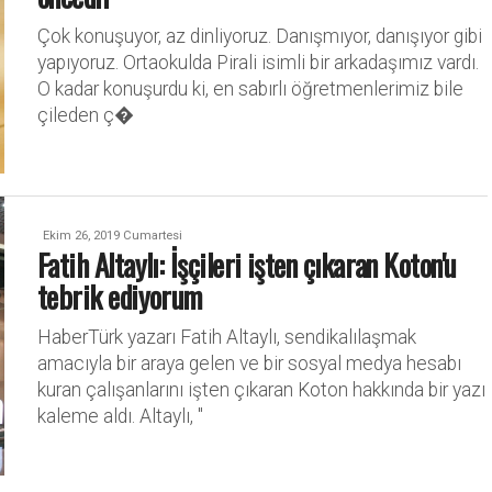
Çok konuşuyor, az dinliyoruz. Danışmıyor, danışıyor gibi
yapıyoruz. Ortaokulda Pirali isimli bir arkadaşımız vardı.
O kadar konuşurdu ki, en sabırlı öğretmenlerimiz bile
çileden ç�
Ekim 26, 2019 Cumartesi
Fatih Altaylı: İşçileri işten çıkaran Koton'u
tebrik ediyorum
HaberTürk yazarı Fatih Altaylı, sendikalılaşmak
amacıyla bir araya gelen ve bir sosyal medya hesabı
kuran çalışanlarını işten çıkaran Koton hakkında bir yazı
kaleme aldı. Altaylı, "