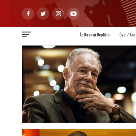
İz Bırakan Replikler
Özel / Ana